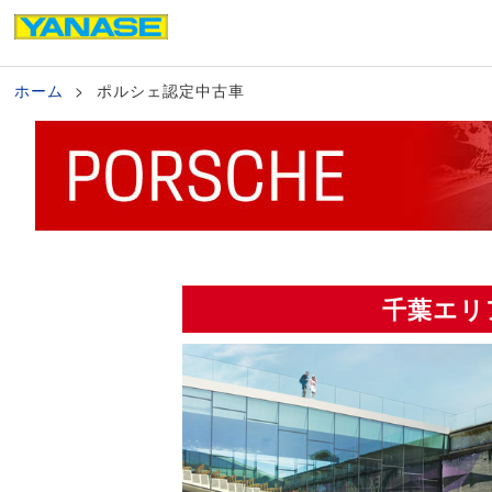
ホーム
ポルシェ認定中古車
千葉エリ