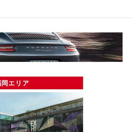
福岡エリア