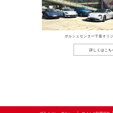
ポルシェセンター千葉オリジ
詳しくはこち
プライバシーポリシー
サイトご利用規約