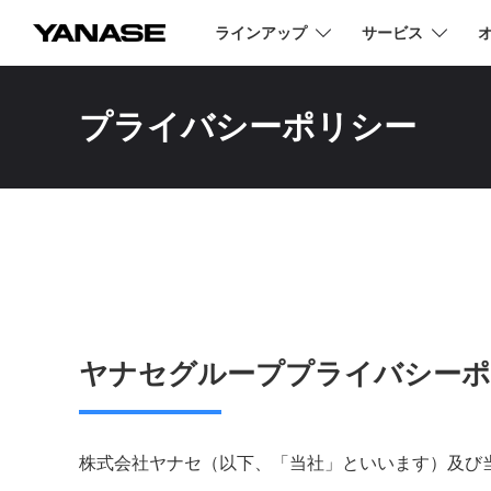
ラインアップ
サービス
YANASE
プライバシーポリシー
ヤナセグループプライバシーポ
株式会社ヤナセ（以下、「当社」といいます）及び