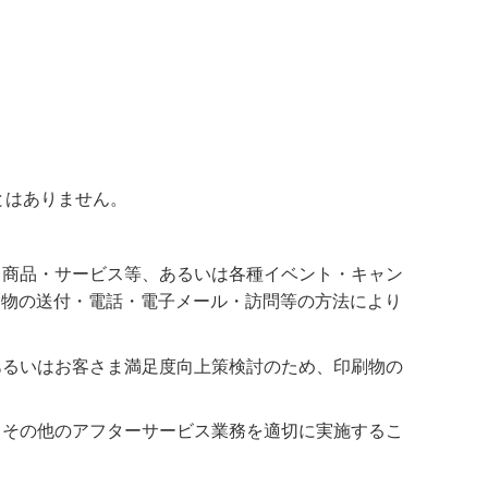
。
とはありません。
う商品・サービス等、あるいは各種イベント・キャン
刷物の送付・電話・電子メール・訪問等の方法により
あるいはお客さま満足度向上策検討のため、印刷物の
、その他のアフターサービス業務を適切に実施するこ