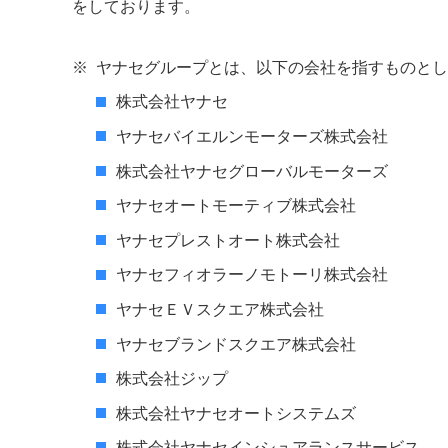
をしております。
※
ヤナセグループとは、以下の会社を指すものとし
株式会社ヤナセ
ヤナセバイエルンモーターズ株式会社
株式会社ヤナセグローバルモーターズ
ヤナセオートモーティブ株式会社
ヤナセプレストオート株式会社
ヤナセフィオラーノモトーリ株式会社
ヤナセＥＶスクエア株式会社
ヤナセブランドスクエア株式会社
株式会社ジップ
株式会社ヤナセオートシステムズ
株式会社ヤナセインシュアランスサービス