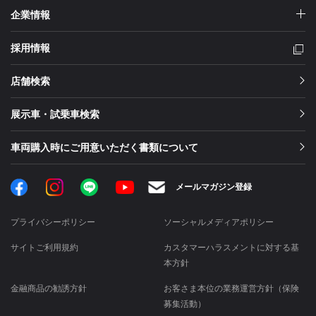
企業情報
採用情報
店舗検索
展示車・試乗車検索
車両購入時にご用意いただく書類について
Facebook
Instagram
LINE
メールマガジン登録
YouTube
プライバシーポリシー
ソーシャルメディアポリシー
サイトご利用規約
カスタマーハラスメントに対する基
本方針
金融商品の勧誘方針
お客さま本位の業務運営方針（保険
募集活動）