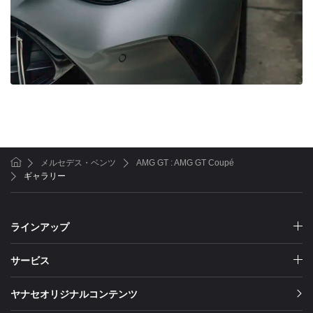
メルセデス・ベンツ
AMG GT : AMG GT Coupé
ホーム
ギャラリー
ラインアップ
サービス
ヤナセオリジナルコンテンツ