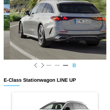
E-Class Stationwagon LINE UP