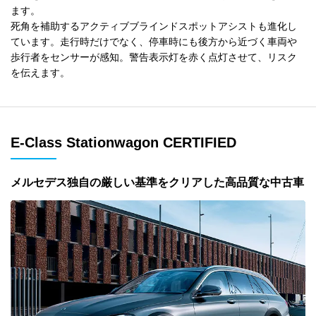
ます。
死角を補助するアクティブブラインドスポットアシストも進化し
ています。走行時だけでなく、停車時にも後方から近づく車両や
歩行者をセンサーが感知。警告表示灯を赤く点灯させて、リスク
を伝えます。
E-Class Stationwagon CERTIFIED
メルセデス独自の厳しい基準をクリアした高品質な中古車