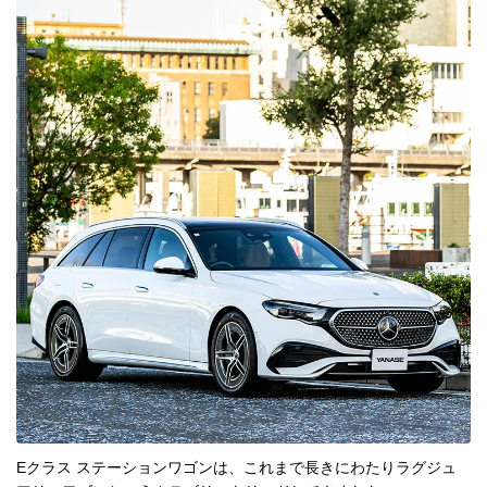
Eクラス ステーションワゴンは、これまで長きにわたりラグジュ