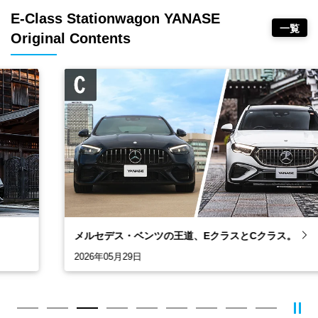
E-Class Stationwagon YANASE
一覧
Original Contents
メルセデス・ベンツの王道、EクラスとCクラス。
2026年05月29日