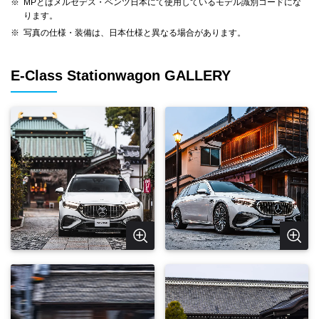
※
MPとはメルセデス・ベンツ日本にて使用しているモデル識別コードにな
ります。
※
写真の仕様・装備は、日本仕様と異なる場合があります。
E-Class Stationwagon GALLERY