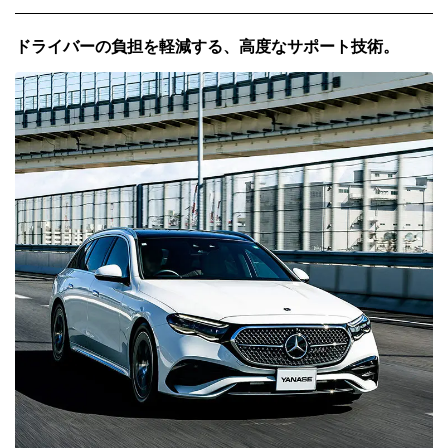
ドライバーの負担を軽減する、高度なサポート技術。