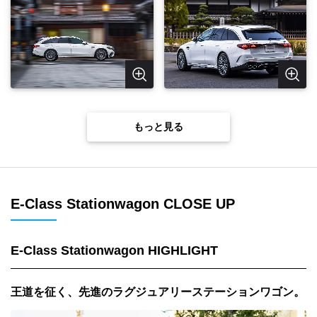
もっと見る
E-Class Stationwagon CLOSE UP
E-Class Stationwagon HIGHLIGHT
王道を征く、先進のラグジュアリーステーションワゴン。