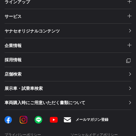
ラインアップ
サービス
ヤナセオリジナルコンテンツ
企業情報
採用情報
店舗検索
展示車・試乗車検索
車両購入時にご用意いただく書類について
Facebook
Instagram
LINE
メールマガジン登録
YouTube
プライバシーポリシー
ソーシャルメディアポリシー