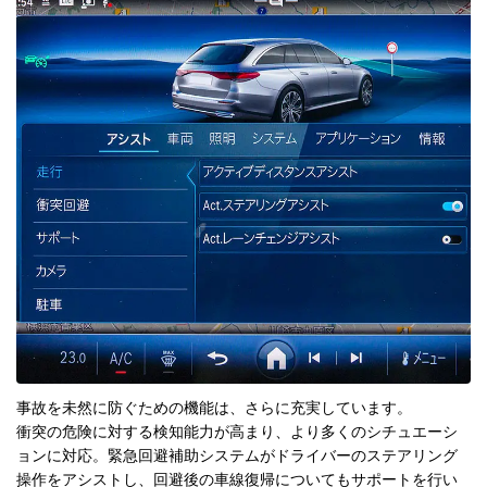
事故を未然に防ぐための機能は、さらに充実しています。
衝突の危険に対する検知能力が高まり、より多くのシチュエーシ
ョンに対応。緊急回避補助システムがドライバーのステアリング
操作をアシストし、回避後の車線復帰についてもサポートを行い