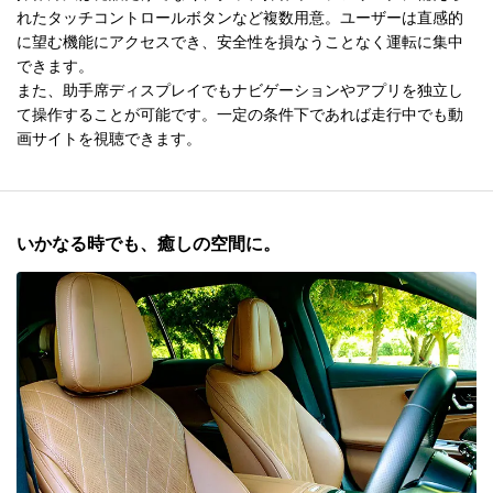
れたタッチコントロールボタンなど複数用意。ユーザーは直感的
に望む機能にアクセスでき、安全性を損なうことなく運転に集中
できます。
また、助手席ディスプレイでもナビゲーションやアプリを独立し
て操作することが可能です。一定の条件下であれば走行中でも動
画サイトを視聴できます。
いかなる時でも、癒しの空間に。