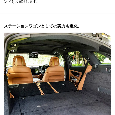
ンドをお届けします。
ステーションワゴンとしての実力も進化。