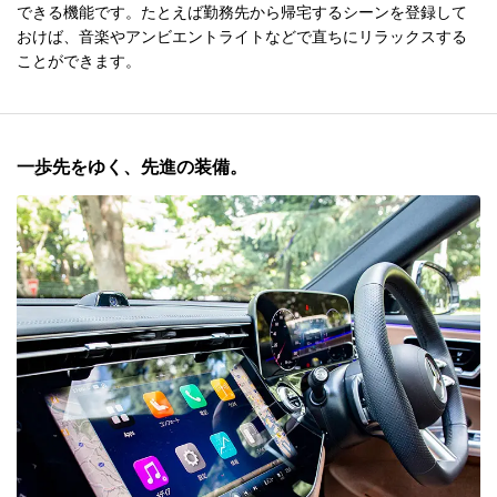
できる機能です。たとえば勤務先から帰宅するシーンを登録して
おけば、音楽やアンビエントライトなどで直ちにリラックスする
ことができます。
一歩先をゆく、先進の装備。