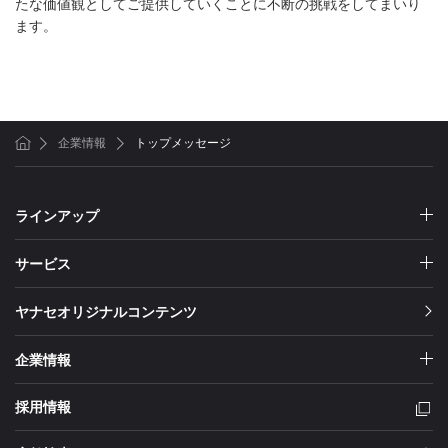
たな価値観としてご提供していくことに不断の挑戦をしてまいり
ます。
企業情報
トップメッセージ
ホーム
ラインアップ
サービス
ヤナセオリジナルコンテンツ
企業情報
採用情報