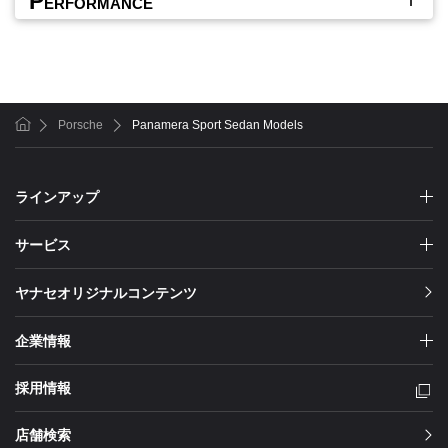
P
ERFORMANCE
Porsche
Panamera Sport Sedan Models
ホーム
ラインアップ
サービス
ヤナセオリジナルコンテンツ
企業情報
採用情報
店舗検索