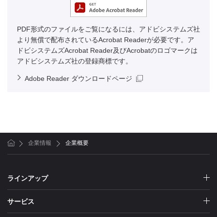
PDF形式のファイルをご覧になるには、アドビシステムズ社
より無償で配布されているAcrobat Readerが必要です。ア
ドビシステムズAcrobat Reader及びAcrobatのロゴマークは
アドビシステムズ社の登録商標です。
Adobe Reader ダウンロードページ
企業情報
企業概要
ホーム
ラインアップ
サービス