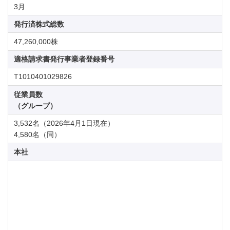
3月
発行済株式総数
47,260,000株
適格請求書発行事業者登録番号
T1010401029826
従業員数
（グループ）
3,532名（2026年4月1日現在）
4,580名（同）
本社