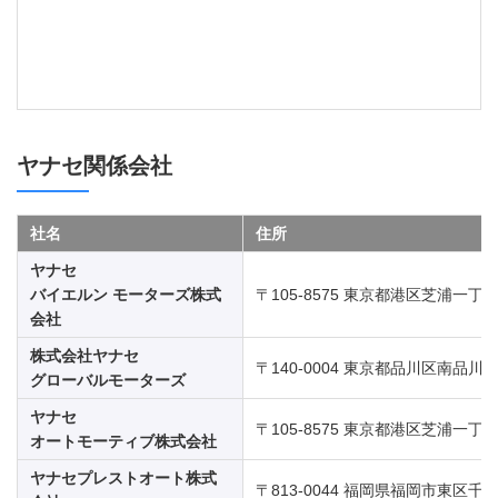
ヤナセ関係会社
社名
住所
ヤナセ
バイエルン モーターズ株式
〒105-8575 東京都港区芝浦一丁目6
会社
株式会社ヤナセ
〒140-0004 東京都品川区南品川三
グローバルモーターズ
ヤナセ
〒105-8575 東京都港区芝浦一丁目6
オートモーティブ株式会社
ヤナセプレストオート株式
〒813-0044 福岡県福岡市東区千早