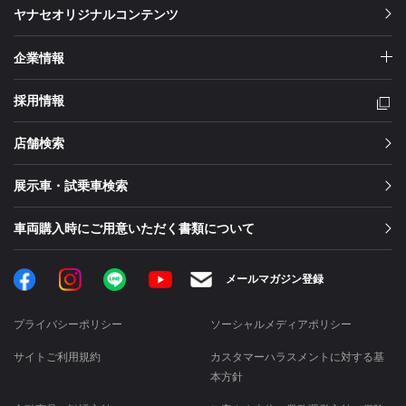
ヤナセオリジナルコンテンツ
企業情報
採用情報
店舗検索
展示車・試乗車検索
車両購入時にご用意いただく書類について
Facebook
Instagram
LINE
メールマガジン登録
YouTube
プライバシーポリシー
ソーシャルメディアポリシー
サイトご利用規約
カスタマーハラスメントに対する基
本方針