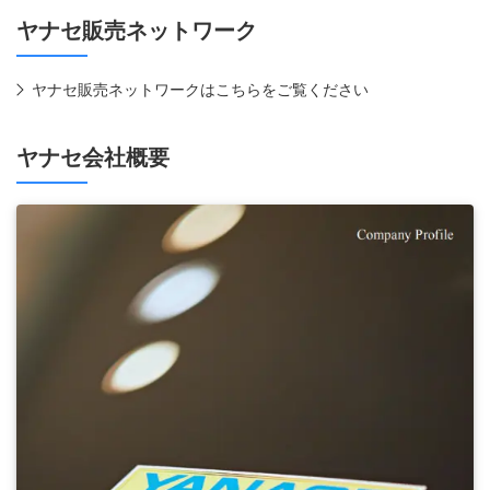
ヤナセ販売ネットワーク
ヤナセ販売ネットワークはこちらをご覧ください
ヤナセ会社概要