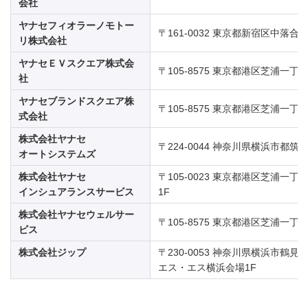
会社
ヤナセフィオラーノモトー
〒161-0032 東京都新宿区中落合二
リ株式会社
ヤナセＥＶスクエア株式会
〒105-8575 東京都港区芝浦一丁目6
社
ヤナセブランドスクエア株
〒105-8575 東京都港区芝浦一丁目6
式会社
株式会社ヤナセ
〒224-0044 神奈川県横浜市都筑区
オートシステムズ
株式会社ヤナセ
〒105-0023 東京都港区芝浦一丁目
インシュアランスサービス
1F
株式会社ヤナセウェルサー
〒105-8575 東京都港区芝浦一丁目6
ビス
株式会社ジップ
〒230-0053 神奈川県横浜市鶴見区
エス・エス横浜会場1F