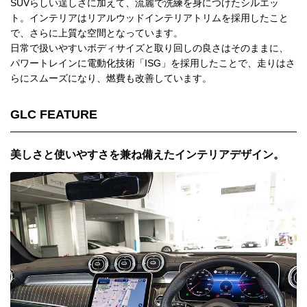
SUVらしい逞しさに加えて、流麗で洗練を身につけたシルエッ
ト。インテリアはリアルウッドインテリアトリムを採用したこと
で、さらに上質な空間となっています。
日常で扱いやすいボディサイズと取り回しの良さはそのままに、
パワートレインに電動化技術「ISG」を採用したことで、走りはさ
らにスムーズになり、燃費も改善しています。
GLC FEATURE
美しさと使いやすさを兼ね備えたインテリアデザイン。