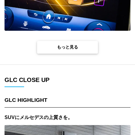
もっと見る
GLC CLOSE UP
GLC HIGHLIGHT
SUVにメルセデスの上質さを。