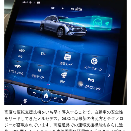
高度な運転支援技術をいち早く導入することで、自動車の安全性
をリードしてきたメルセデス。GLCには最新の考え方とテクノロ
ジーが搭載されています。高速道路での運転支援機能もさらに進