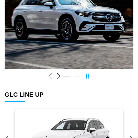
GLC LINE UP