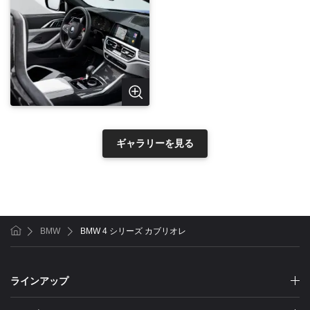
ギャラリーを見る
BMW
BMW 4 シリーズ カブリオレ
ホーム
ラインアップ