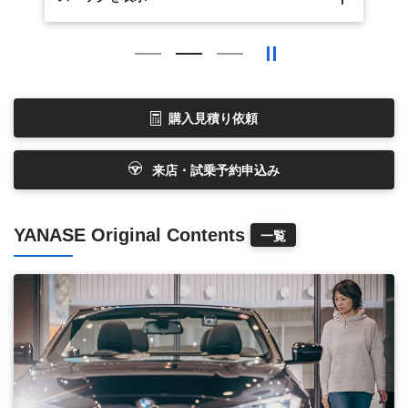
購入見積り依頼
来店・試乗予約申込み
YANASE Original Contents
一覧