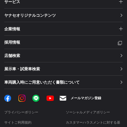
サービス
ヤナセオリジナルコンテンツ
企業情報
採用情報
店舗検索
展示車・試乗車検索
車両購入時にご用意いただく書類について
Facebook
Instagram
LINE
メールマガジン登録
YouTube
プライバシーポリシー
ソーシャルメディアポリシー
サイトご利用規約
カスタマーハラスメントに対する基