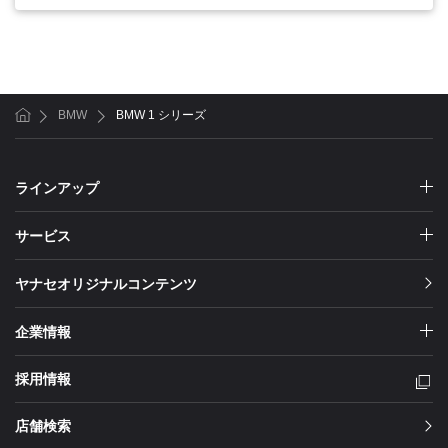
BMW
BMW 1 シリーズ
ホーム
ラインアップ
サービス
ヤナセオリジナルコンテンツ
企業情報
採用情報
店舗検索