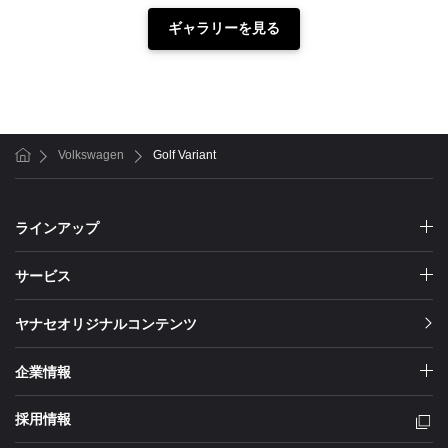
ギャラリーを見る
Volkswagen
Golf Variant
ホーム
ラインアップ
サービス
ヤナセオリジナルコンテンツ
企業情報
採用情報