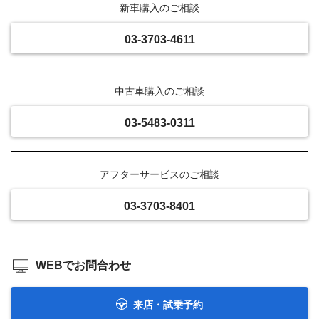
新車購入のご相談
03-3703-4611
中古車購入のご相談
03-5483-0311
アフターサービスのご相談
03-3703-8401
WEBでお問合わせ
来店・試乗予約