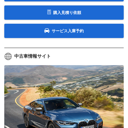
購入見積り依頼
サービス入庫予約
中古車情報サイト