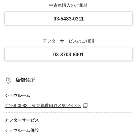
中古車購入のご相談
03-5483-0311
アフターサービスのご相談
03-3703-8401
店舗住所
ショウルーム
〒158-0083 東京都世田谷区奥沢6-3-5
アフターサービス
ショウルーム併設