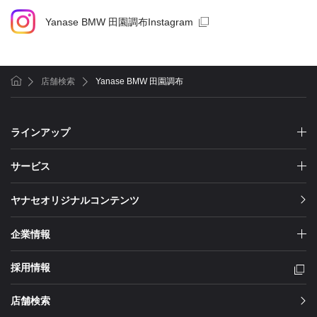
Yanase BMW 田園調布Instagram
店舗検索
Yanase BMW 田園調布
ホーム
ラインアップ
サービス
ヤナセオリジナルコンテンツ
企業情報
採用情報
店舗検索