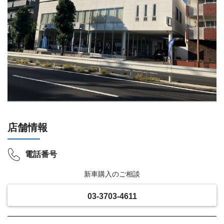
店舗情報
電話番号
新車購入のご相談
03-3703-4611