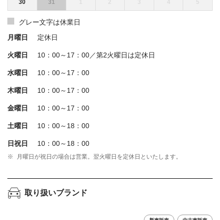
30
31
1
2
3
4
5
グレー文字は休業日
月曜日
定休日
火曜日
10：00～17：00／第2火曜日は定休日
水曜日
10：00～17：00
木曜日
10：00～17：00
金曜日
10：00～17：00
土曜日
10：00～18：00
日祝日
10：00～18：00
※
月曜日が祝日の場合は営業。翌火曜日を定休日といたします。
取り扱いブランド