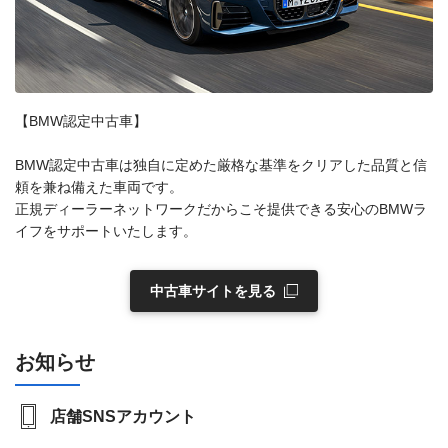
【BMW認定中古車】
BMW認定中古車は独自に定めた厳格な基準をクリアした品質と信
頼を兼ね備えた車両です。
正規ディーラーネットワークだからこそ提供できる安心のBMWラ
イフをサポートいたします。
中古車サイトを見る
お知らせ
店舗SNSアカウント