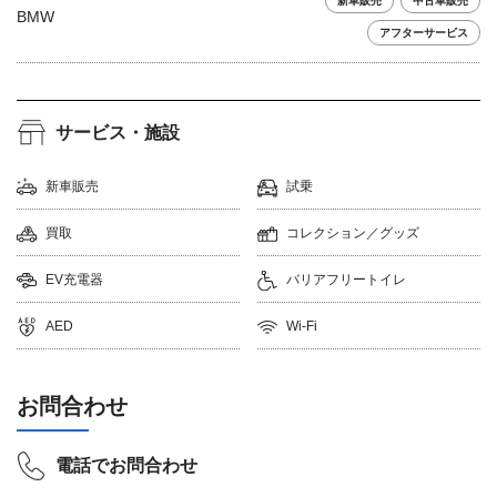
新車販売
中古車販売
BMW
アフターサービス
サービス・施設
新車販売
試乗
買取
コレクション／グッズ
EV充電器
バリアフリートイレ
AED
Wi-Fi
お問合わせ
電話でお問合わせ