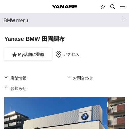
MY店舗
検索
YANASE
BMW menu
Yanase BMW 田園調布
アクセス
My店舗に登録
店舗情報
お問合わせ
お知らせ