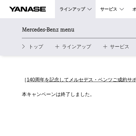
ラインアップ
サービス
YANASE
Mercedes-Benz menu
トップ
ラインアップ
サービス
［
140周年を記念してメルセデス・ベンツご成約サ
本キャンペーンは終了しました。