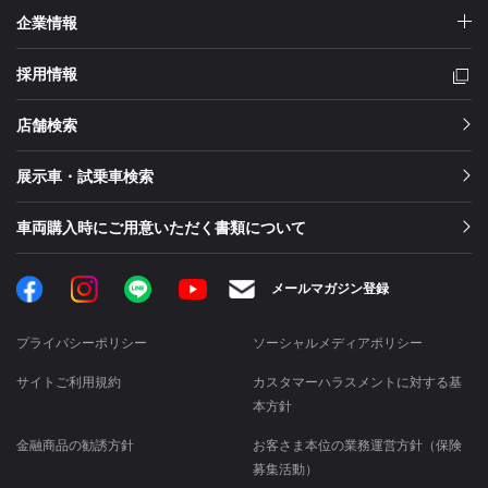
企業情報
採用情報
店舗検索
展示車・試乗車検索
車両購入時にご用意いただく書類について
Facebook
Instagram
LINE
メールマガジン登録
YouTube
プライバシーポリシー
ソーシャルメディアポリシー
サイトご利用規約
カスタマーハラスメントに対する基
本方針
金融商品の勧誘方針
お客さま本位の業務運営方針（保険
募集活動）