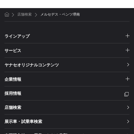
店舗検索
メルセデス・ベンツ堺南
ホーム
ラインアップ
サービス
ヤナセオリジナルコンテンツ
企業情報
採用情報
店舗検索
展示車・試乗車検索