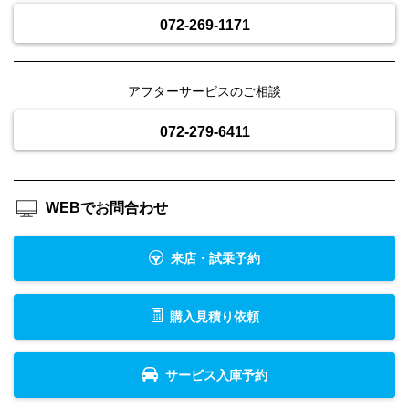
072-269-1171
アフターサービスのご相談
072-279-6411
WEBでお問合わせ
来店・試乗予約
購入見積り依頼
サービス入庫予約