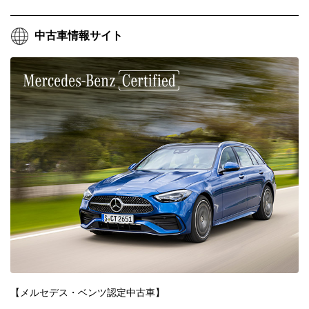
中古車情報サイト
【メルセデス・ベンツ認定中古車】