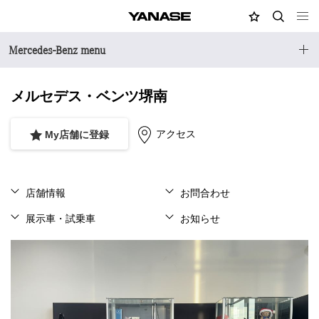
MY店舗
検索
YANASE
Mercedes-Benz menu
メルセデス・ベンツ堺南
アクセス
My店舗に登録
店舗情報
お問合わせ
展示車・試乗車
お知らせ