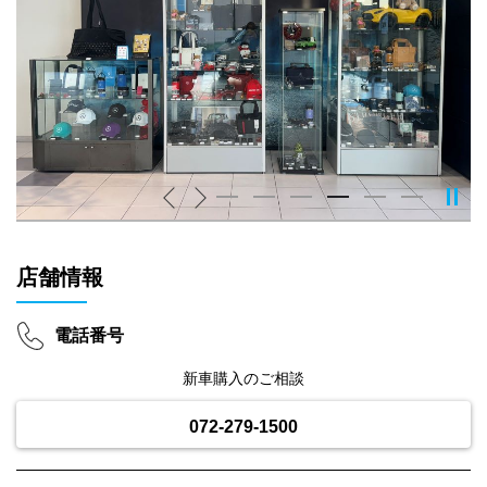
Previous
Next
店舗情報
電話番号
新車購入のご相談
072-279-1500