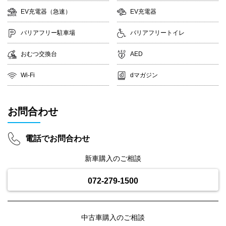
EV充電器（急速）
EV充電器
バリアフリー駐車場
バリアフリートイレ
おむつ交換台
AED
Wi-Fi
dマガジン
お問合わせ
電話でお問合わせ
新車購入のご相談
072-279-1500
中古車購入のご相談