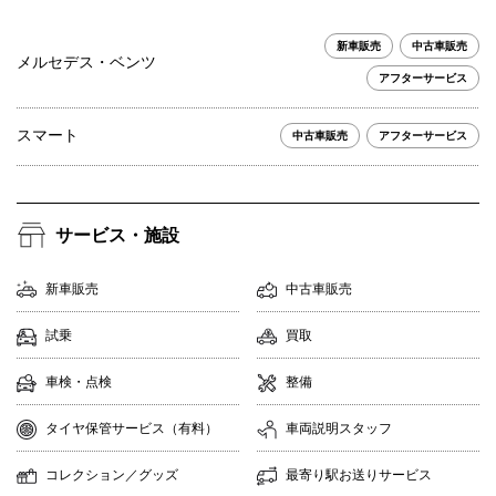
新車販売
中古車販売
メルセデス・ベンツ
アフターサービス
スマート
中古車販売
アフターサービス
サービス・施設
新車販売
中古車販売
試乗
買取
車検・点検
整備
タイヤ保管サービス（有料）
車両説明スタッフ
コレクション／グッズ
最寄り駅お送りサービス