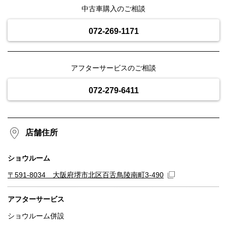
中古車購入のご相談
072-269-1171
アフターサービスのご相談
072-279-6411
店舗住所
ショウルーム
〒591-8034 大阪府堺市北区百舌鳥陵南町3-490
アフターサービス
ショウルーム併設