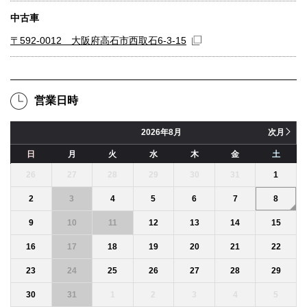
中古車
〒592-0012 大阪府高石市西取石6-3-15
営業日時
8月
次月
日
月
火
水
木
金
土
26
27
28
29
30
31
1
2
3
4
5
6
7
8
9
10
11
12
13
14
15
16
17
18
19
20
21
22
23
24
25
26
27
28
29
30
31
1
2
3
4
5