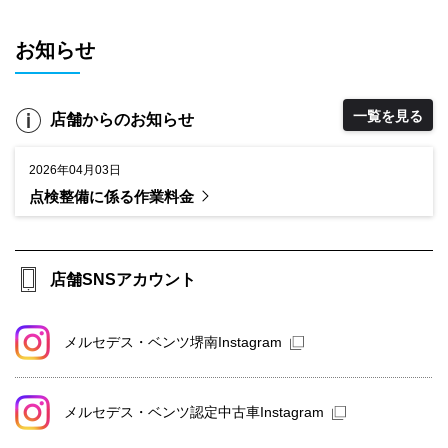
お知らせ
一覧を見る
店舗からのお知らせ
2026年04月03日
点検整備に係る作業料金
店舗SNSアカウント
メルセデス・ベンツ堺南Instagram
メルセデス・ベンツ認定中古車Instagram