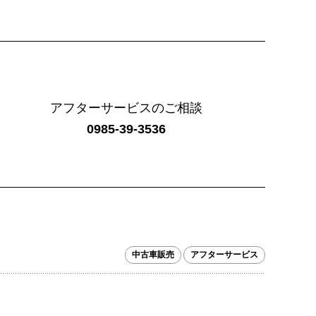
アフターサービスのご相談
0985-39-3536
中古車販売
アフターサービス