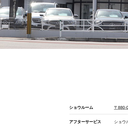
ショウルーム
〒880
アフターサービス
ショウ