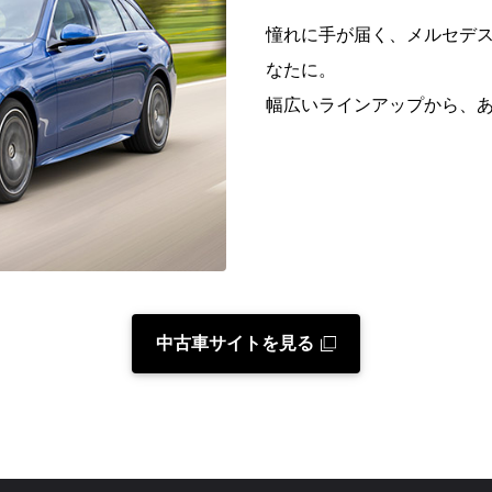
憧れに手が届く、メルセデ
なたに。
幅広いラインアップから、
中古車サイトを見る