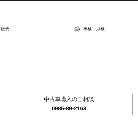
車販売
車検・点検
中古車購入のご相談
0985-89-2163