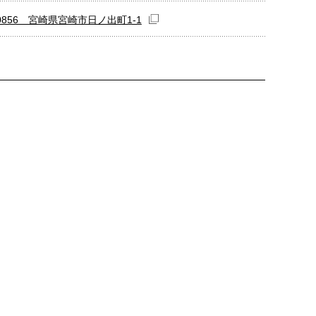
-0856 宮崎県宮崎市日ノ出町1-1