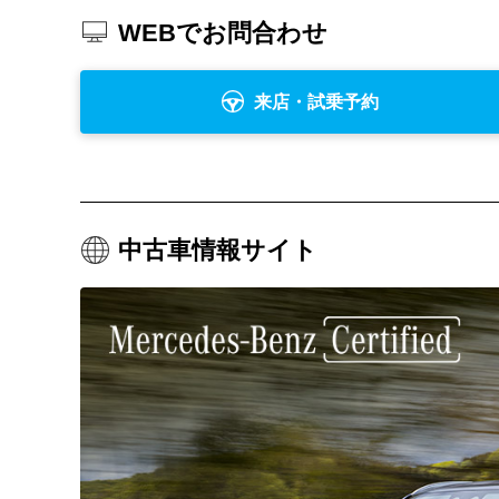
WEBでお問合わせ
来店・試乗予約
中古車情報サイト