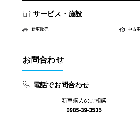
サービス・施設
新車販売
中古
お問合わせ
電話でお問合わせ
新車購入のご相談
0985-39-3535