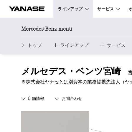
ラインアップ
サービス
YANASE
Mercedes-Benz menu
トップ
ラインアップ
サービス
メルセデス・ベンツ宮崎
※株式会社ヤナセとは別資本の業務提携先法人（ヤ
店舗情報
お問合わせ