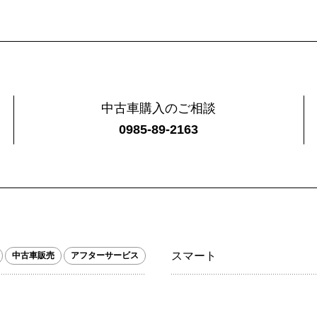
中古車購入のご相談
0985-89-2163
スマート
中古車販売
アフターサービス