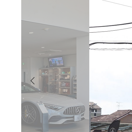
Previous