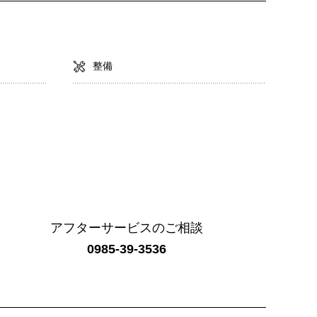
整備
アフターサービスのご相談
0985-39-3536