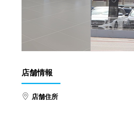
店舗情報
店舗住所