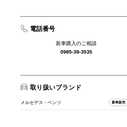
電話番号
新車購入のご相談
0985-39-3535
取り扱いブランド
メルセデス・ベンツ
新車販売