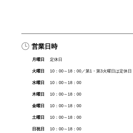
営業日時
月曜日
定休日
火曜日
10：00～18：00／第1・第3火曜日は定休日
水曜日
10：00～18：00
木曜日
10：00～18：00
金曜日
10：00～18：00
土曜日
10：00～18：00
日祝日
10：00～18：00