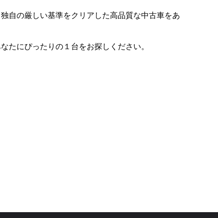
ス独自の厳しい基準をクリアした高品質な中古車をあ
あなたにぴったりの１台をお探しください。