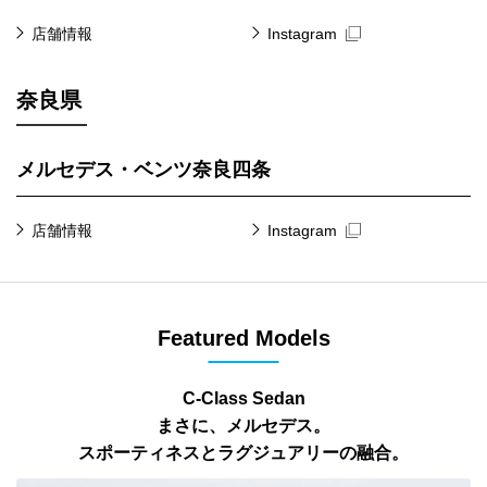
店舗情報
Instagram
奈良県
メルセデス・ベンツ奈良四条
店舗情報
Instagram
Featured Models
C-Class Sedan
まさに、メルセデス。
スポーティネスとラグジュアリーの融合。