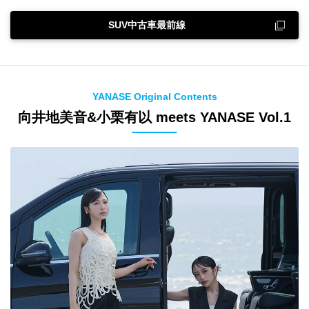
SUV中古車最前線
YANASE Original Contents
向井地美音&小栗有以 meets YANASE Vol.1