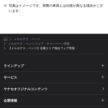
※
写真はイメージです。実際の車両とは仕様が異なる場合がござ
います。
メルセデス・ベンツ
ホーム
メルセデス・ベンツ フェア・キャンペーン情報
【メルセデス・ベンツ】近畿エリア独自フェア情報
ラインアップ
サービス
ヤナセオリジナルコンテンツ
企業情報