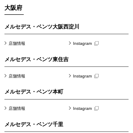
大阪府
メルセデス・ベンツ大阪西淀川
店舗情報
Instagram
メルセデス・ベンツ東住吉
店舗情報
Instagram
メルセデス・ベンツ本町
店舗情報
Instagram
メルセデス・ベンツ千里