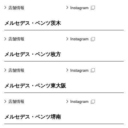
店舗情報
Instagram
メルセデス・ベンツ茨木
店舗情報
Instagram
メルセデス・ベンツ枚方
店舗情報
Instagram
メルセデス・ベンツ東大阪
店舗情報
Instagram
メルセデス・ベンツ堺南