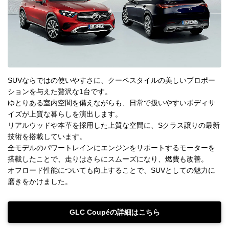
SUVならではの使いやすさに、クーペスタイルの美しいプロポー
ションを与えた贅沢な1台です。
ゆとりある室内空間を備えながらも、日常で扱いやすいボディサ
イズが上質な暮らしを演出します。
リアルウッドや本革を採用した上質な空間に、Sクラス譲りの最新
技術を搭載しています。
全モデルのパワートレインにエンジンをサポートするモーターを
搭載したことで、走りはさらにスムーズになり、燃費も改善。
オフロード性能についても向上することで、SUVとしての魅力に
磨きをかけました。
GLC Coupéの詳細はこちら