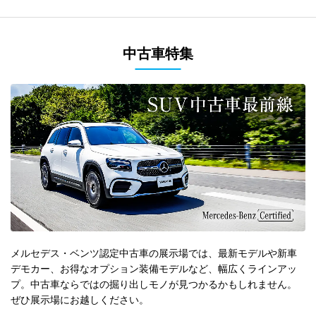
中古車特集
メルセデス・ベンツ認定中古車の展示場では、最新モデルや新車
デモカー、お得なオプション装備モデルなど、幅広くラインアッ
プ。中古車ならではの掘り出しモノが見つかるかもしれません。
ぜひ展示場にお越しください。