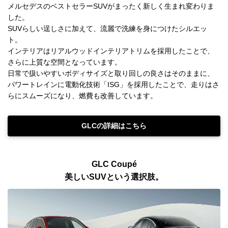
メルセデスのベストセラーSUVがまったく新しく生まれ変わりま
した。
SUVらしい逞しさに加えて、流麗で洗練を身につけたシルエッ
ト。
インテリアはリアルウッドインテリアトリムを採用したことで、
さらに上質な空間となっています。
日常で扱いやすいボディサイズと取り回しの良さはそのままに、
パワートレインに電動化技術「ISG」を採用したことで、走りはさ
らにスムーズになり、燃費も改善しています。
GLCの詳細はこちら
GLC Coupé
美しいSUVという選択肢。