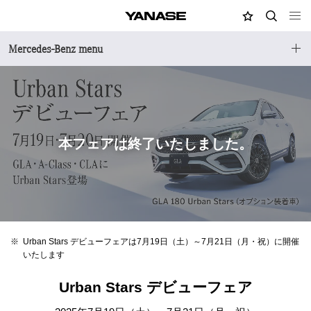
MY店舗
検索
YANASE
Mercedes-Benz menu
※
Urban Stars デビューフェアは7月19日（土）～7月21日（月・祝）に開催
いたします
Urban Stars デビューフェア