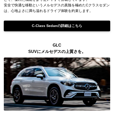
安全で快適な移動というメルセデスの真髄を極めたCクラスセダン
は、心地よさに満ち溢れるドライブ体験を約束します。
C-Class Sedanの詳細はこちら
GLC
SUVにメルセデスの上質さを。