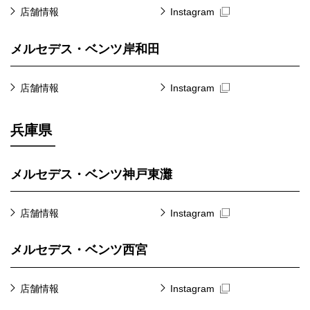
店舗情報
Instagram
メルセデス・ベンツ岸和田
店舗情報
Instagram
兵庫県
メルセデス・ベンツ神戸東灘
店舗情報
Instagram
メルセデス・ベンツ西宮
店舗情報
Instagram