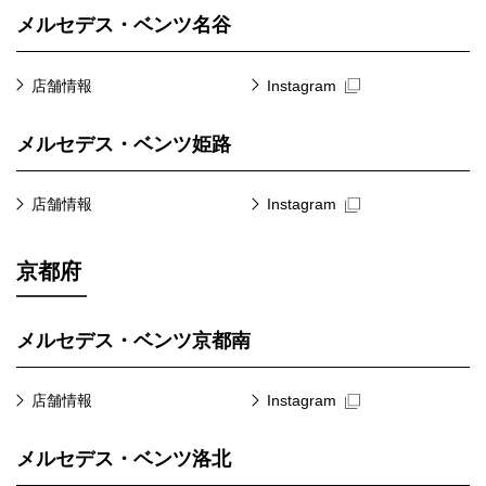
メルセデス・ベンツ名谷
店舗情報
Instagram
メルセデス・ベンツ姫路
店舗情報
Instagram
京都府
メルセデス・ベンツ京都南
店舗情報
Instagram
メルセデス・ベンツ洛北