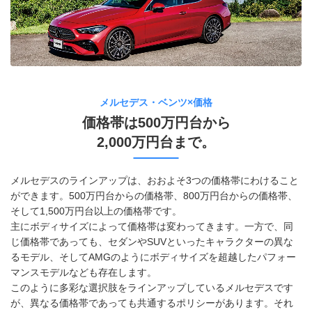
メルセデス・ベンツ×価格
価格帯は500万円台から
2,000万円台まで。
メルセデスのラインアップは、おおよそ3つの価格帯にわけること
ができます。500万円台からの価格帯、800万円台からの価格帯、
そして1,500万円台以上の価格帯です。
主にボディサイズによって価格帯は変わってきます。一方で、同
じ価格帯であっても、セダンやSUVといったキャラクターの異な
るモデル、そしてAMGのようにボディサイズを超越したパフォー
マンスモデルなども存在します。
このように多彩な選択肢をラインアップしているメルセデスです
が、異なる価格帯であっても共通するポリシーがあります。それ