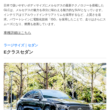
日本で扱いやすいボディサイズにメルセデスの最新テクノロジーを搭載した
GLCは、メルセデスの魅力を存分に味わえる魅力的なSUVとなっています。
インテリアはリアルウッドインテリアトリムを採用するなど、上質さを追
求。パワートレインに電動化技術「ISG」を採用したことで、走りはさらにス
ムーズになり、燃費も改善しています。
車種詳細はこちら
ラージサイズ｜セダン
Eクラスセダン