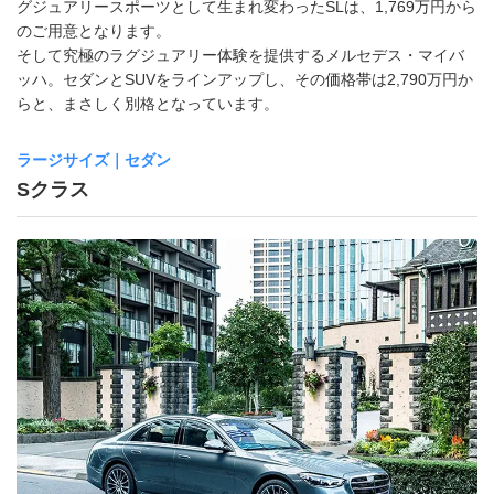
グジュアリースポーツとして生まれ変わったSLは、1,769万円から
のご用意となります。
そして究極のラグジュアリー体験を提供するメルセデス・マイバ
ッハ。セダンとSUVをラインアップし、その価格帯は2,790万円か
らと、まさしく別格となっています。
ラージサイズ｜セダン
Sクラス