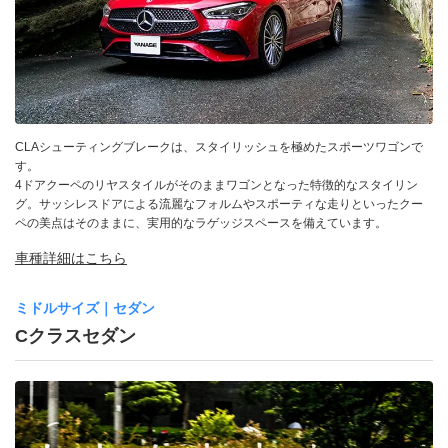
CLAシューティングブレークは、スタイリッシュを極めたスポーツワゴンで
す。
4ドアクーペのリヤスタイルがそのままワゴンとなった特徴的なスタイリン
グ。サッシレスドアによる流麗なフォルムやスポーティな走りといったクー
ペの美点はそのままに、実用的なラゲッジスペースを備えています。
車種詳細はこちら
ミドルサイズ｜セダン
Cクラスセダン