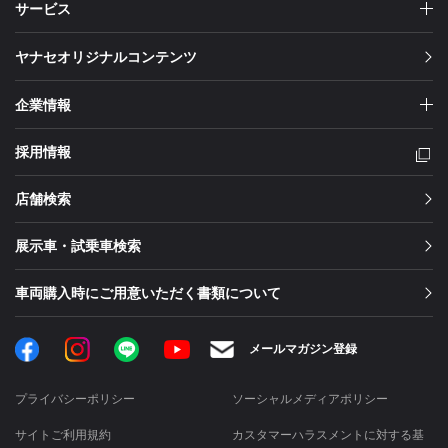
サービス
ヤナセオリジナルコンテンツ
企業情報
採用情報
店舗検索
展示車・試乗車検索
車両購入時にご用意いただく書類について
Facebook
Instagram
LINE
メールマガジン登録
YouTube
プライバシーポリシー
ソーシャルメディアポリシー
サイトご利用規約
カスタマーハラスメントに対する基