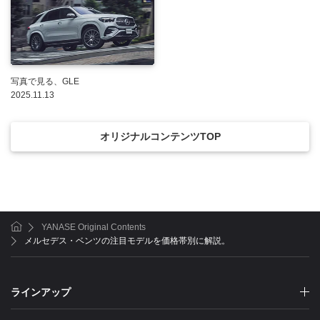
写真で見る、GLE
2025.11.13
オリジナルコンテンツTOP
YANASE Original Contents
ホーム
メルセデス・ベンツの注目モデルを価格帯別に解説。
ラインアップ