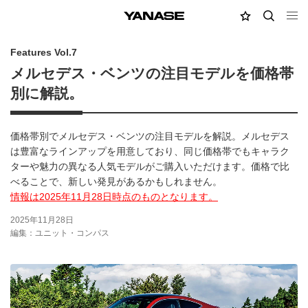
MY店舗
検索
YANASE
Features Vol.7
メルセデス・ベンツの注目モデルを価格帯
別に解説。
価格帯別でメルセデス・ベンツの注目モデルを解説。メルセデス
は豊富なラインアップを用意しており、同じ価格帯でもキャラク
ターや魅力の異なる人気モデルがご購入いただけます。価格で比
べることで、新しい発見があるかもしれません。
情報は2025年11月28日時点のものとなります。
2025年11月28日
編集：ユニット・コンパス