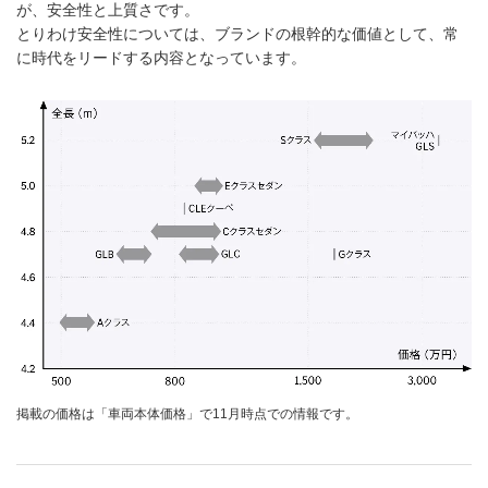
が、安全性と上質さです。
とりわけ安全性については、ブランドの根幹的な価値として、常
に時代をリードする内容となっています。
掲載の価格は「車両本体価格」で11月時点での情報です。