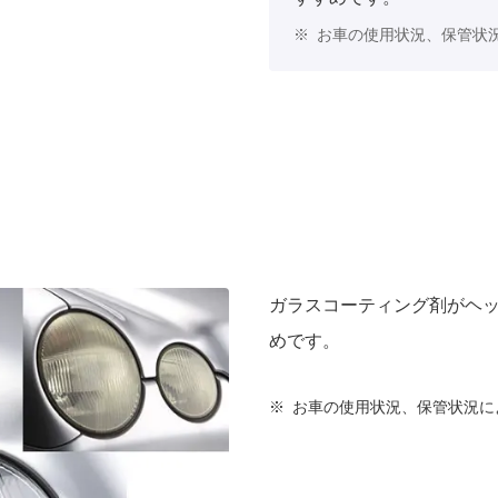
※
お車の使用状況、保管状
ガラスコーティング剤がヘッ
めです。
※
お車の使用状況、保管状況に