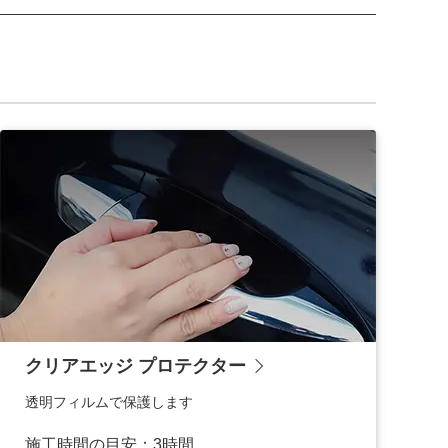
クリアエッジ プロテクター
透明フィルムで保護します
施工時間の目安：3時間