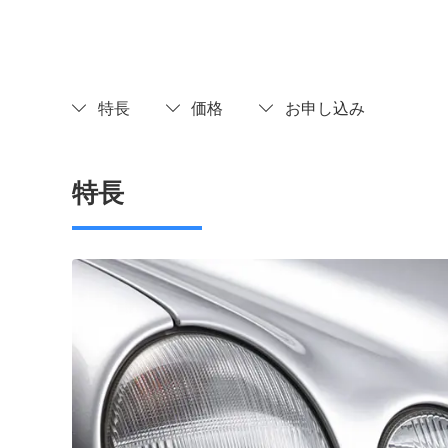
特長
価格
お申し込み
特長