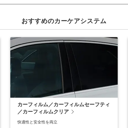
おすすめのカーケアシステム
カーフィルム／カーフィルムセーフティ
／カーフィルムクリア
快適性と安全性を両立