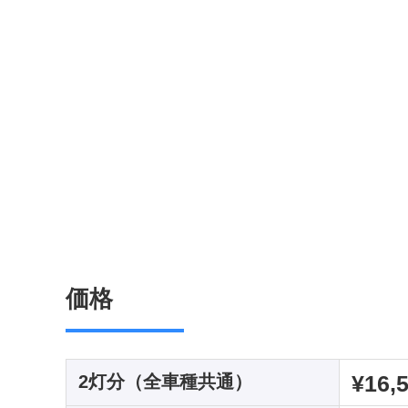
価格
¥16,
2灯分（全車種共通）