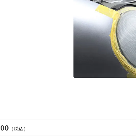
500
（税込）