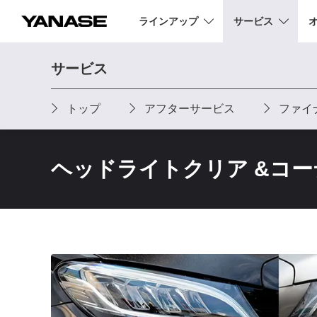
ラインアップ
サービス
YANASE
サービス
トップ
アフターサービス
ファイ
ヘッドライトクリア &コ