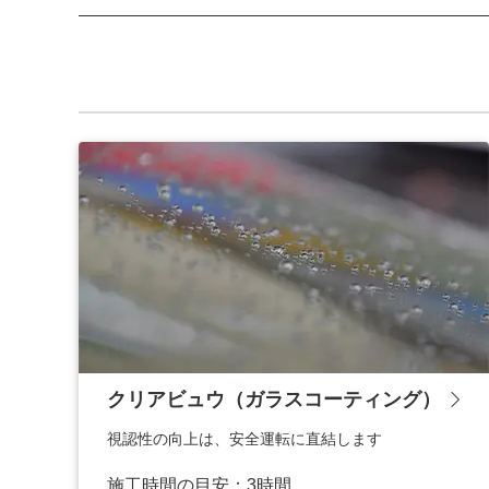
クリアビュウ（ガラスコーティング）
視認性の向上は、安全運転に直結します
施工時間の目安：3時間