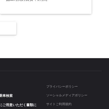
プライバシーポリシー
ソーシャルメディアポリシー
乗車検索
サイトご利用規約
にご用意いただく書類に