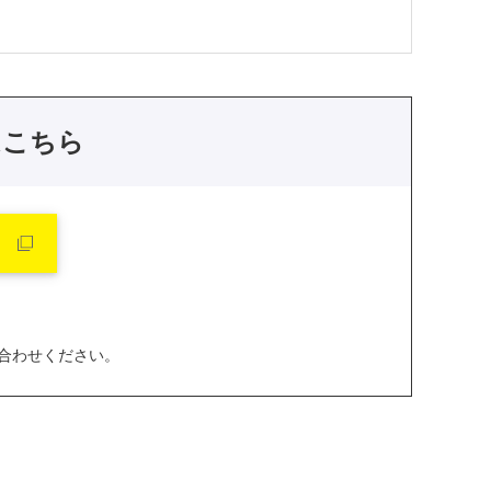
はこちら
合わせください。