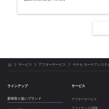
サービス
アフターサービス
ヤナセ カーケアシステム
ホーム
ラインアップ
サービス
新車取り扱いブランド
アフターサービス
ファイナンス/保険