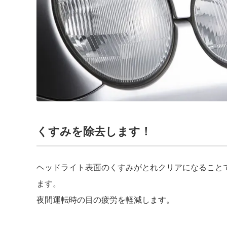
くすみを除去します！
ヘッドライト表面のくすみがとれクリアになること
ます。
夜間運転時の目の疲労を軽減します。