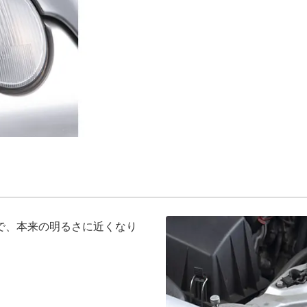
で、本来の明るさに近くなり