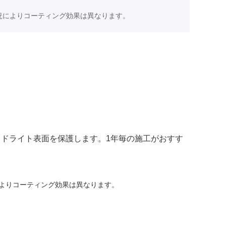
況によりコーティング効果は異なります。
ドライト表面を保護します。1年毎の施工がおすす
よりコーティング効果は異なります。