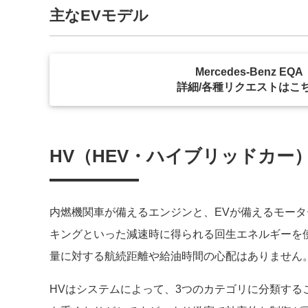
主なEVモデル
Mercedes-Benz EQA
詳細/各種リクエストはこ
HV（HEV・ハイブリッドカー） ［Hybr
内燃機関車が備えるエンジンと、EVが備えるモータ
キングといった減速時に得られる回生エネルギーを
量に対する航続距離や給油時間の心配はありません
HVはシステムによって、3つのカテゴリに分類す