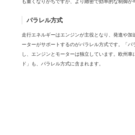
も重くなりがちですが、より緻密で効率的な制御が
パラレル方式
走行エネルギーはエンジンが主役となり、発進や加
ーターがサポートするのがパラレル方式です。「パ
し、エンジンとモーターは独立しています。欧州車
ド」も、パラレル方式に含まれます。