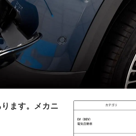
あります。メカニ