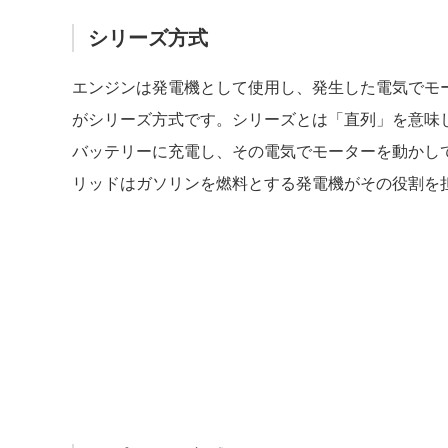
シリーズ方式
エンジンは発電機として使用し、発生した電気でモ
がシリーズ方式です。シリーズとは「直列」を意味
バッテリーに充電し、その電気でモーターを動かし
リッドはガソリンを燃料とする発電機がその役割を