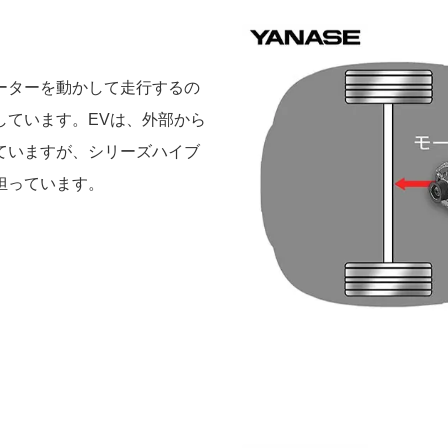
ーターを動かして走行するの
しています。EVは、外部から
ていますが、シリーズハイブ
担っています。