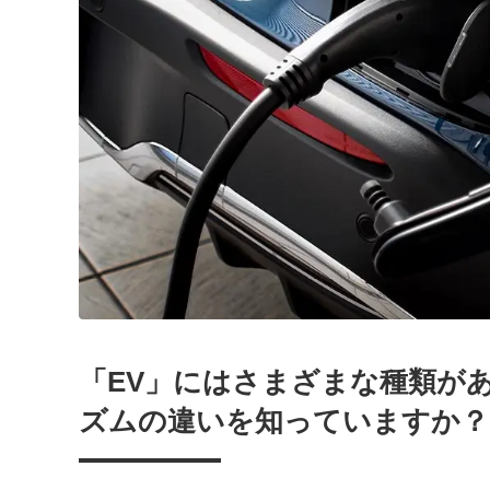
「EV」にはさまざまな種類が
ズムの違いを知っていますか？