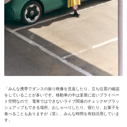
「みんな携帯でダンスの振り映像を見返したり、立ち位置の確認
をしていることが多いです。移動車の中は楽屋に近いプライベー
ト空間なので、電車ではできないライブ関連のチェックやブラッ
シュアップもできる場所。おしゃべりしたり、寝たり、お菓子を
食べることもありますが（笑）、みんな時間を有効活用していま
す」