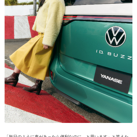
「毎日のように車があったら便利なのに、と思います」と答えた