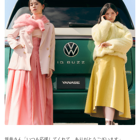
坂井さん「いつも応援してくれて、ありがとうございます」