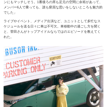
ンにもマッチしそう。1番後ろの席も足元の空間に余裕があって、
メンバー6人で乗っても、誰も窮屈な思いをしないところも魅力的
でした」
ライブやイベント、メディア出演など、ユニットとして多忙なス
ケジュールを送る日々に車は不可欠。車移動中の過ごし方を聞く
と、菅田さんがトップアイドルならではのエピソードを教えてく
れた。