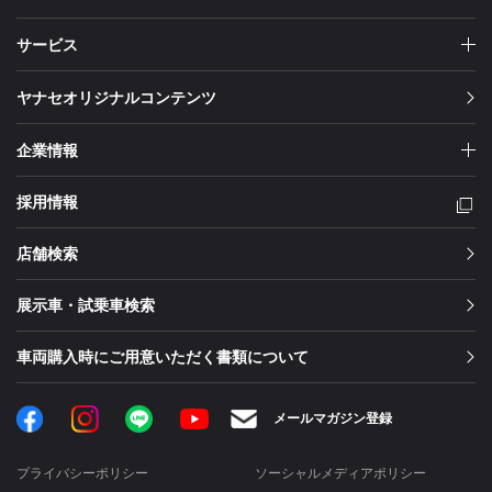
サービス
ヤナセオリジナルコンテンツ
企業情報
採用情報
店舗検索
展示車・試乗車検索
車両購入時にご用意いただく書類について
Facebook
Instagram
LINE
メールマガジン登録
YouTube
プライバシーポリシー
ソーシャルメディアポリシー