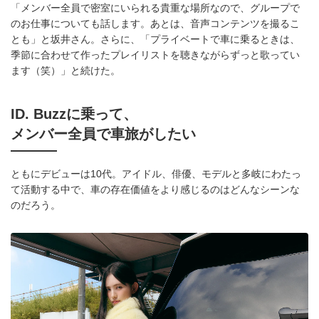
「メンバー全員で密室にいられる貴重な場所なので、グループで
のお仕事についても話します。あとは、音声コンテンツを撮るこ
とも」と坂井さん。さらに、「プライベートで車に乗るときは、
季節に合わせて作ったプレイリストを聴きながらずっと歌ってい
ます（笑）」と続けた。
ID. Buzzに乗って、
メンバー全員で車旅がしたい
ともにデビューは10代。アイドル、俳優、モデルと多岐にわたっ
て活動する中で、車の存在価値をより感じるのはどんなシーンな
のだろう。