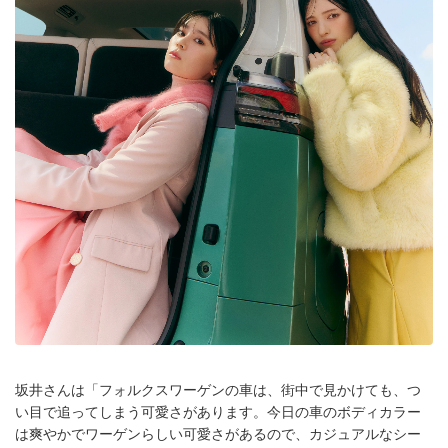
坂井さんは「フォルクスワーゲンの車は、街中で見かけても、つ
い目で追ってしまう可愛さがあります。今日の車のボディカラー
は爽やかでワーゲンらしい可愛さがあるので、カジュアルなシー