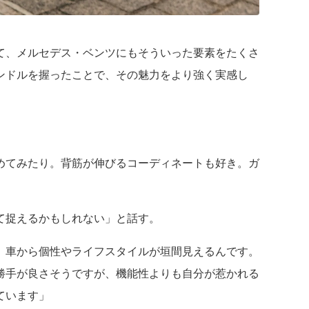
て、メルセデス・ベンツにもそういった要素をたくさ
ンドルを握ったことで、その魅力をより強く実感し
めてみたり。背筋が伸びるコーディネートも好き。ガ
て捉えるかもしれない」と話す。
、車から個性やライフスタイルが垣間見えるんです。
勝手が良さそうですが、機能性よりも自分が惹かれる
ています」