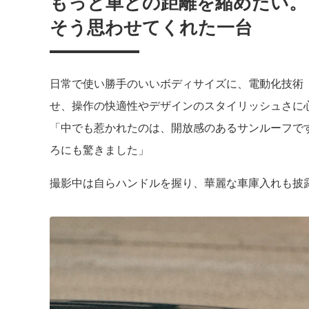
もっと車との距離を縮めたい。
そう思わせてくれた一台
日常で使い勝手のいいボディサイズに、電動化技術「IS
せ、操作の快適性やデザインのスタイリッシュさに心
「中でも惹かれたのは、開放感のあるサンルーフで
ろにも驚きました」
撮影中は自らハンドルを握り、華麗な車庫入れも披