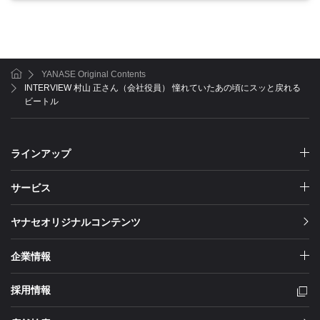
YANASE Original Contents
ホーム
INTERVIEW 村山 正さん（会社役員） 憧れていたあの頃にスッと戻れる
ビートル
ラインアップ
サービス
ヤナセオリジナルコンテンツ
企業情報
採用情報