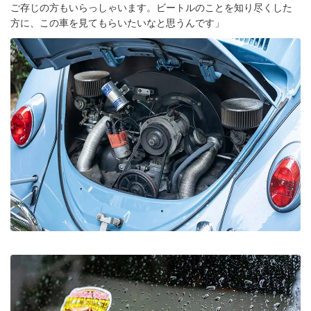
ご存じの方もいらっしゃいます。ビートルのことを知り尽くした
方に、この車を見てもらいたいなと思うんです」