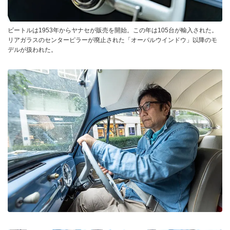
ビートルは1953年からヤナセが販売を開始。この年は105台が輸入された。
リアガラスのセンターピラーが廃止された「オーバルウインドウ」以降のモ
デルが扱われた。