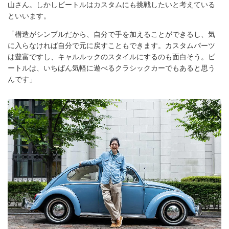
山さん。しかしビートルはカスタムにも挑戦したいと考えている
といいます。
「構造がシンプルだから、自分で手を加えることができるし、気
に入らなければ自分で元に戻すこともできます。カスタムパーツ
は豊富ですし、キャルルックのスタイルにするのも面白そう。ビ
ートルは、いちばん気軽に遊べるクラシックカーでもあると思う
んです」