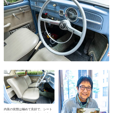
内装の状態は極めて良好で、シート