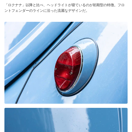
「ロクナナ」以降と比べ、ヘッドライトが寝ているのが初期型の特徴。フロ
ントフェンダーのラインに沿った流麗なデザインだ。