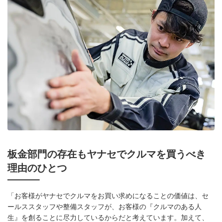
板金部門の存在もヤナセでクルマを買うべき
理由のひとつ
「お客様がヤナセでクルマをお買い求めになることの価値は、セ
ールススタッフや整備スタッフが、お客様の『クルマのある人
生』を創ることに尽力しているからだと考えています。加えて、