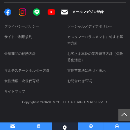
Facebook
Instagram
LINE
メールマガジン登録
YouTube
プライバシーポリシー
ソーシャルメディアポリシー
サイトご利用規約
カスタマーハラスメントに対する基
本方針
金融商品の勧誘方針
お客さま本位の業務運営方針（保険
募集活動）
マルチステークホルダー方針
古物営業法に基づく表示
女性活躍・次世代育成
お問合わせ/FAQ
サイトマップ
Copyright © YANASE & CO., LTD. ALL RIGHTS RESERVED.