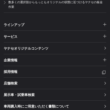
数多くの選択肢からもっともオリジナルの状態に近づけるヤナセの板金
作業
ラインアップ
サービス
ヤナセオリジナルコンテンツ
企業情報
採用情報
店舗検索
展示車・試乗車検索
車両購入時にご用意いただく書類について